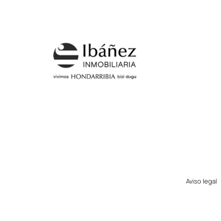
Aviso legal