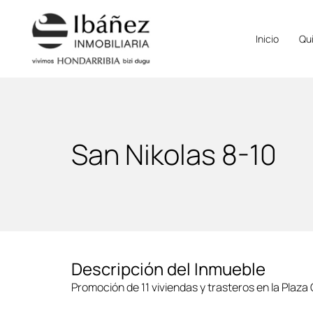
Inicio
Qu
San Nikolas 8-10
Descripción del Inmueble
Promoción de 11 viviendas y trasteros en la Plaza