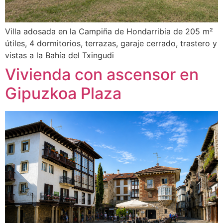
Villa adosada en la Campiña de Hondarribia de 205 m²
útiles, 4 dormitorios, terrazas, garaje cerrado, trastero y
vistas a la Bahía del Txingudi
Vivienda con ascensor en
Gipuzkoa Plaza