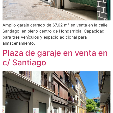
Amplio garaje cerrado de 67,62 m² en venta en la calle
Santiago, en pleno centro de Hondarribia. Capacidad
para tres vehículos y espacio adicional para
almacenamiento.
Plaza de garaje en venta en
c/ Santiago