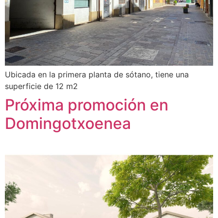
Ubicada en la primera planta de sótano, tiene una
superficie de 12 m2
Próxima promoción en
Domingotxoenea