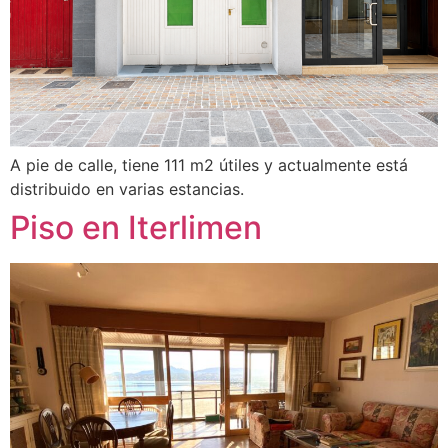
A pie de calle, tiene 111 m2 útiles y actualmente está
distribuido en varias estancias.
Piso en Iterlimen