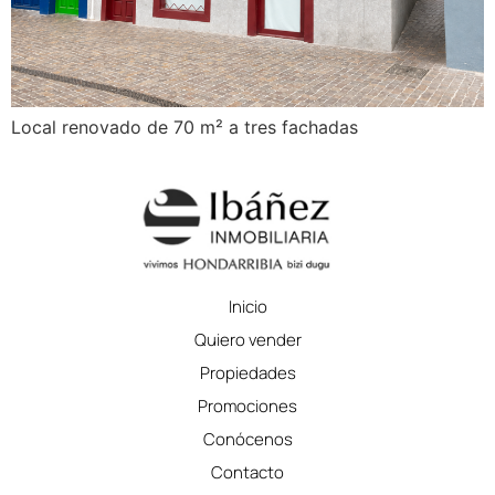
Local renovado de 70 m² a tres fachadas
Inicio
Quiero vender
Propiedades
Promociones
Conócenos
Contacto