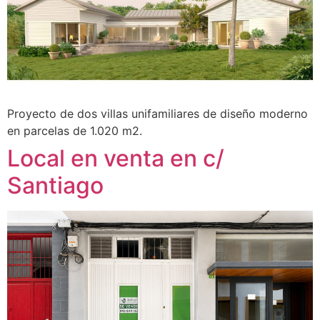
Proyecto de dos villas unifamiliares de diseño moderno
en parcelas de 1.020 m2.
Local en venta en c/
Santiago